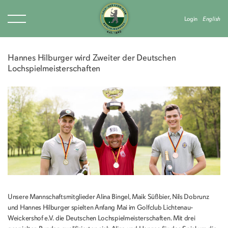
Login
English
Hannes Hilburger wird Zweiter der Deutschen
Lochspielmeisterschaften
Unsere Mannschaftsmitglieder Alina Bingel, Maik Süßbier, Nils Dobrunz
und Hannes Hilburger spielten Anfang Mai im Golfclub Lichtenau-
Weickershof e.V. die Deutschen Lochspielmeisterschaften. Mit drei