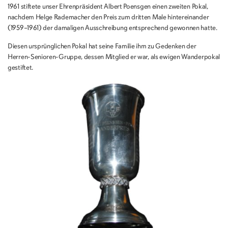
1961 stiftete unser Ehrenpräsident Albert Poensgen einen zweiten Pokal,
nachdem Helge Rademacher den Preis zum dritten Male hintereinander
(1959–1961) der damaligen Ausschreibung entsprechend gewonnen hatte.
Diesen ursprünglichen Pokal hat seine Familie ihm zu Gedenken der
Herren-Senioren-Gruppe, dessen Mitglied er war, als ewigen Wanderpokal
gestiftet.