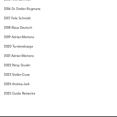
2016 Dr. Detlev Rogmans
2017 Felix Schmidt
2018 Klaus Deutsch
2019 Adrian Mertens
2020 Turnierabsage
2021 Adrian Mertens
2022 Patsy Stoehr
2023 Stefan Guse
2024 Andrea Jark
2025 Guido Reinecke