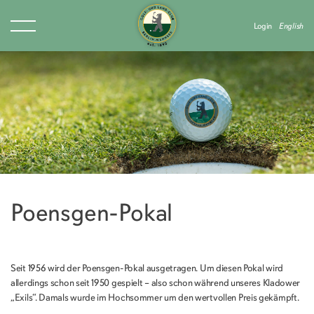
Login
English
Poensgen-Pokal
Seit 1956 wird der Poensgen-Pokal ausgetragen. Um diesen Pokal wird
allerdings schon seit 1950 gespielt – also schon während unseres Kladower
„Exils“. Damals wurde im Hochsommer um den wertvollen Preis gekämpft.