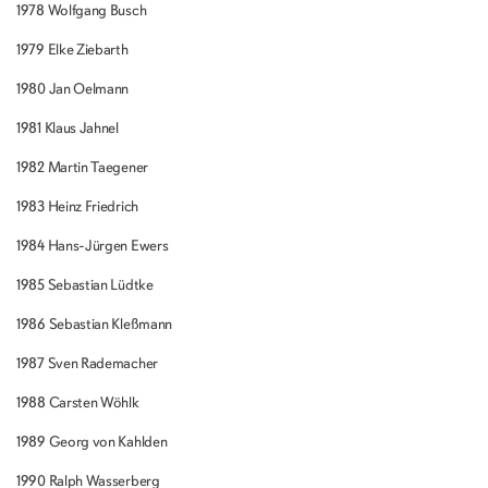
1978 Wolfgang Busch
1979 Elke Ziebarth
1980 Jan Oelmann
1981 Klaus Jahnel
1982 Martin Taegener
1983 Heinz Friedrich
1984 Hans-Jürgen Ewers
1985 Sebastian Lüdtke
1986 Sebastian Kleßmann
1987 Sven Rademacher
1988 Carsten Wöhlk
1989 Georg von Kahlden
1990 Ralph Wasserberg