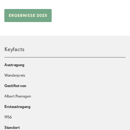
ERGEBNISSE 2025
Keyfacts
Austragung
Wanderpreis
Gestiftet von
Albert Poensgen
Erstaustragung
1956
Standort