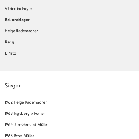
Vitrine im Foyer
Rekordsieger
Helge Rademacher
Rang:
1. Platz
Sieger
1962 Helge Rademacher
1963 Ingeborg v. Perner
1964 Jan-Gerhard Müller
1965 Peter Müller