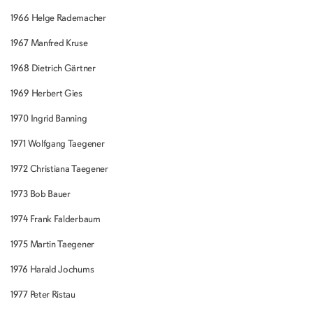
1966 Helge Rademacher
1967 Manfred Kruse
1968 Dietrich Gärtner
1969 Herbert Gies
1970 Ingrid Banning
1971 Wolfgang Taegener
1972 Christiana Taegener
1973 Bob Bauer
1974 Frank Falderbaum
1975 Martin Taegener
1976 Harald Jochums
1977 Peter Ristau