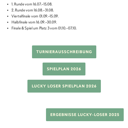
1. Runde vom 16.07.–15.08.
2. Runde vom 16.08.–31.08.
Viertelfinale vom 01.09.–15.09.
Halbfinale vom 16.09.–30.09.
Finale & Spiel um Platz 3 vom 01.10.–07.10.
TURNIERAUSSCHREIBUNG
SPIELPLAN 2026
LUCKY LOSER SPIELPLAN 2026
ERGEBNISSE LUCKY-LOSER 2025