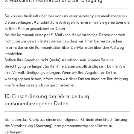
9. Auskunft, Information und Berichtigung
Sie können Auskunft über Ihre von uns verarbeiteten personenbezogenen
Daten verlangen. Auf schriftliche Anfrage informieren wir Sie gerne über die
zu Ihrer Person gespeicherten Daten.
Bei der Kommunikation per E-Mail kann die vollständige Datensicherheit
nicht von uns gewährleistet werden, so dass wir Ihnen bei vertraulichen
Informationen die Kommunikation über De-Mail oder über den Postweg
empfehlen.
Sollten Ihre Angaben nicht (mehr) zutreffend sein, können Sie eine
Berichtigung verlangen. Sollten Ihre Daten unvollständig sein, können Sie
eine Vervollständigung verlangen. Wenn wir Ihre Angaben an Dritte
weitergegeben haben, informieren wir diese Dritten über Ihre Berichtigung
– sofern dies gesetzlich vorgeschrieben ist.
10. Einschränkung der Verarbeitung
personenbezogener Daten
Sie haben das Recht, aus einem der folgenden Gründe eine Einschränkung
der Verarbeitung (Sperrung) Ihrer personenbezogenen Daten zu
verlangen: