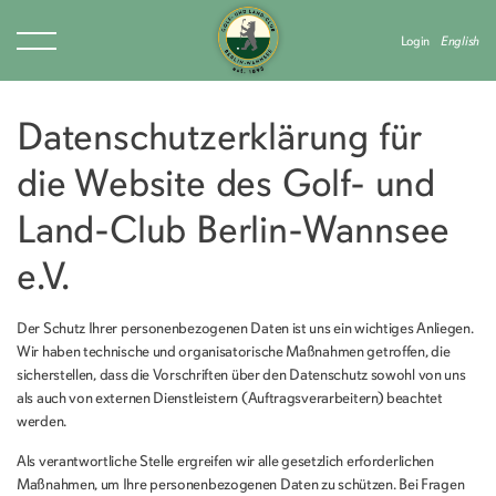
Login
English
Datenschutzerklärung für
die Website des Golf- und
Land-Club Berlin-Wannsee
e.V.
Der Schutz Ihrer personenbezogenen Daten ist uns ein wichtiges Anliegen.
Wir haben technische und organisatorische Maßnahmen getroffen, die
sicherstellen, dass die Vorschriften über den Datenschutz sowohl von uns
als auch von externen Dienstleistern (Auftragsverarbeitern) beachtet
werden.
Als verantwortliche Stelle ergreifen wir alle gesetzlich erforderlichen
Maßnahmen, um Ihre personenbezogenen Daten zu schützen. Bei Fragen