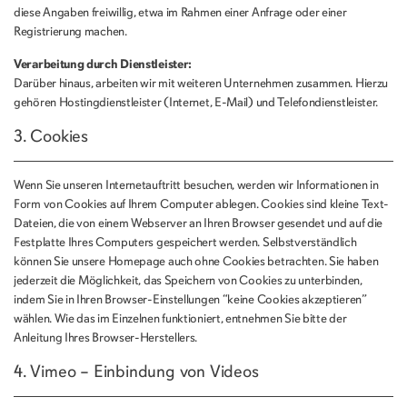
diese Angaben freiwillig, etwa im Rahmen einer Anfrage oder einer
Registrierung machen.
Verarbeitung durch Dienstleister:
Darüber hinaus, arbeiten wir mit weiteren Unternehmen zusammen. Hierzu
gehören Hostingdienstleister (Internet, E-Mail) und Telefondienstleister.
3. Cookies
Wenn Sie unseren Internetauftritt besuchen, werden wir Informationen in
Form von Cookies auf Ihrem Computer ablegen. Cookies sind kleine Text-
Dateien, die von einem Webserver an Ihren Browser gesendet und auf die
Festplatte Ihres Computers gespeichert werden. Selbstverständlich
können Sie unsere Homepage auch ohne Cookies betrachten. Sie haben
jederzeit die Möglichkeit, das Speichern von Cookies zu unterbinden,
indem Sie in Ihren Browser-Einstellungen “keine Cookies akzeptieren”
wählen. Wie das im Einzelnen funktioniert, entnehmen Sie bitte der
Anleitung Ihres Browser-Herstellers.
4. Vimeo – Einbindung von Videos