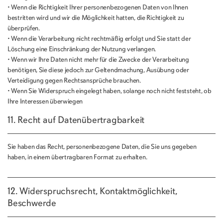
• Wenn die Richtigkeit Ihrer personenbezogenen Daten von Ihnen
bestritten wird und wir die Möglichkeit hatten, die Richtigkeit zu
überprüfen.
• Wenn die Verarbeitung nicht rechtmäßig erfolgt und Sie statt der
Löschung eine Einschränkung der Nutzung verlangen.
• Wenn wir Ihre Daten nicht mehr für die Zwecke der Verarbeitung
benötigen, Sie diese jedoch zur Geltendmachung, Ausübung oder
Verteidigung gegen Rechtsansprüche brauchen.
• Wenn Sie Widerspruch eingelegt haben, solange noch nicht feststeht, ob
Ihre Interessen überwiegen
11. Recht auf Datenübertragbarkeit
Sie haben das Recht, personenbezogene Daten, die Sie uns gegeben
haben, in einem übertragbaren Format zu erhalten.
12. Widerspruchsrecht, Kontaktmöglichkeit,
Beschwerde