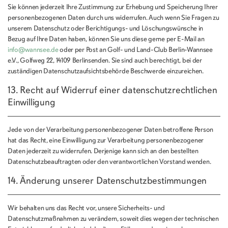
Sie können jederzeit Ihre Zustimmung zur Erhebung und Speicherung Ihrer
personenbezogenen Daten durch uns widerrufen. Auch wenn Sie Fragen zu
unserem Datenschutz oder Berichtigungs- und Löschungswünsche in
Bezug auf Ihre Daten haben, können Sie uns diese gerne per E-Mail an
info@wannsee.de
oder per Post an Golf- und Land-Club Berlin-Wannsee
e.V., Golfweg 22, 14109 Berlinsenden. Sie sind auch berechtigt, bei der
zuständigen Datenschutzaufsichtsbehörde Beschwerde einzureichen.
13. Recht auf Widerruf einer datenschutzrechtlichen
Einwilligung
Jede von der Verarbeitung personenbezogener Daten betroffene Person
hat das Recht, eine Einwilligung zur Verarbeitung personenbezogener
Daten jederzeit zu widerrufen. Derjenige kann sich an den bestellten
Datenschutzbeauftragten oder den verantwortlichen Vorstand wenden.
14. Änderung unserer Datenschutzbestimmungen
Wir behalten uns das Recht vor, unsere Sicherheits- und
Datenschutzmaßnahmen zu verändern, soweit dies wegen der technischen