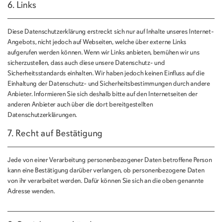
6. Links
Diese Datenschutzerklärung erstreckt sich nur auf Inhalte unseres Internet-
Angebots, nicht jedoch auf Webseiten, welche über externe Links
aufgerufen werden können. Wenn wir Links anbieten, bemühen wir uns
sicherzustellen, dass auch diese unsere Datenschutz- und
Sicherheitsstandards einhalten. Wir haben jedoch keinen Einfluss auf die
Einhaltung der Datenschutz- und Sicherheitsbestimmungen durch andere
Anbieter. Informieren Sie sich deshalb bitte auf den Internetseiten der
anderen Anbieter auch über die dort bereitgestellten
Datenschutzerklärungen.
7. Recht auf Bestätigung
Jede von einer Verarbeitung personenbezogener Daten betroffene Person
kann eine Bestätigung darüber verlangen, ob personenbezogene Daten
von ihr verarbeitet werden. Dafür können Sie sich an die oben genannte
Adresse wenden.