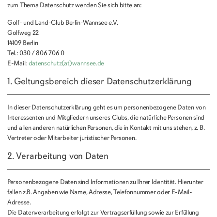
zum Thema Datenschutz wenden Sie sich bitte an:
Golf- und Land-Club Berlin-Wannsee e.V.
Golfweg 22
14109 Berlin
Tel.: 030 / 806 706 0
E-Mail:
datenschutz(at)wannsee.de
1. Geltungsbereich dieser Datenschutzerklärung
In dieser Datenschutzerklärung geht es um personenbezogene Daten von
Interessenten und Mitgliedern unseres Clubs, die natürliche Personen sind
und allen anderen natürlichen Personen, die in Kontakt mit uns stehen, z. B.
Vertreter oder Mitarbeiter juristischer Personen.
2. Verarbeitung von Daten
Personenbezogene Daten sind Informationen zu Ihrer Identität. Hierunter
fallen z.B. Angaben wie Name, Adresse, Telefonnummer oder E-Mail-
Adresse.
Die Datenverarbeitung erfolgt zur Vertragserfüllung sowie zur Erfüllung