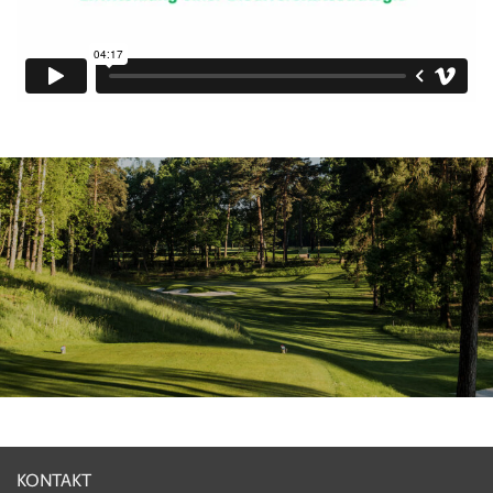
KONTAKT