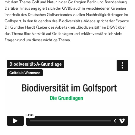
mit dem Thema Golf und Natur in der Golfregion Berlin und Brandenburg.
Darüber hinaus engagiert sich der GVBB auch in verschiedenen Gremien
innerhalb des Deutschen Golfverbandes zu allen Nachhaltigkeitsfragen im
Golfsport. In den folgenden drei Biodiversitäts-Videos spricht der Experte
Dr. Gunther Hardt (Leiter des Arbeitskreis „Biodiversität“ im DGV) über
das Thema Biodiversität auf Golfanlagen und erklärt verständlich viele
Fragen rund um dieses wichtige Thema.