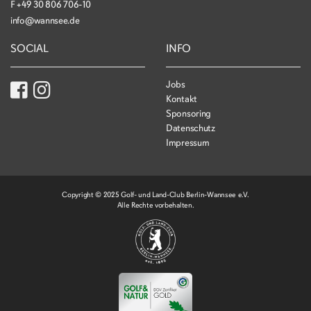
F
+49 30 806 706-10
info@wannsee.de
SOCIAL
INFO
Jobs
Kontakt
Sponsoring
Datenschutz
Impressum
Copyright © 2025 Golf- und Land-Club Berlin-Wannsee e.V.
Alle Rechte vorbehalten.