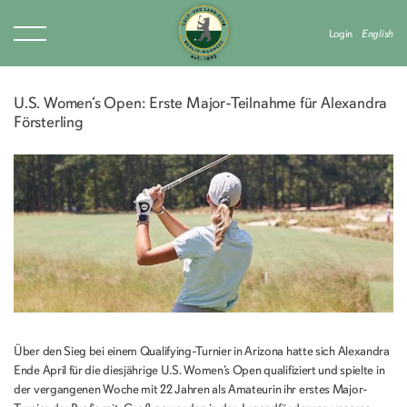
Login
English
U.S. Women‘s Open: Erste Major-Teilnahme für Alexandra
Försterling
Über den Sieg bei einem Qualifying-Turnier in Arizona hatte sich Alexandra
Ende April für die diesjährige U.S. Women‘s Open qualifiziert und spielte in
der vergangenen Woche mit 22 Jahren als Amateurin ihr erstes Major-