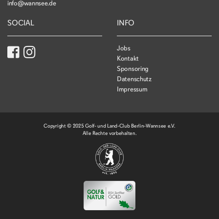
info@wannsee.de
SOCIAL
INFO
Jobs
Kontakt
Sponsoring
Datenschutz
Impressum
Copyright © 2025 Golf- und Land-Club Berlin-Wannsee e.V.
Alle Rechte vorbehalten.