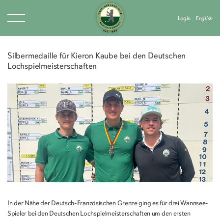
Login
English
Silbermedaille für Kieron Kaube bei den Deutschen
Lochspielmeisterschaften
In der Nähe der Deutsch-Französischen Grenze ging es für drei Wannsee-
Spieler bei den Deutschen Lochspielmeisterschaften um den ersten