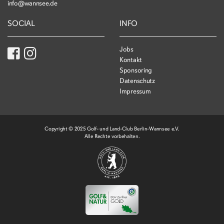
info@wannsee.de
SOCIAL
INFO
Jobs
Kontakt
Sponsoring
Datenschutz
Impressum
Copyright © 2025 Golf- und Land-Club Berlin-Wannsee e.V.
Alle Rechte vorbehalten.