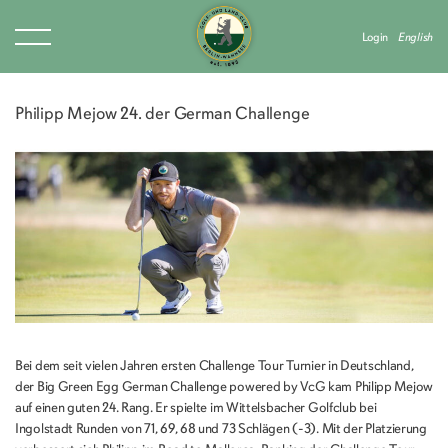
Login
English
Philipp Mejow 24. der German Challenge
Bei dem seit vielen Jahren ersten Challenge Tour Turnier in Deutschland,
der Big Green Egg German Challenge powered by VcG kam Philipp Mejow
auf einen guten 24. Rang. Er spielte im Wittelsbacher Golfclub bei
Ingolstadt Runden von 71, 69, 68 und 73 Schlägen (-3). Mit der Platzierung