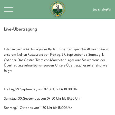
Login
English
Live-Übertragung
Erleben Sie die 44. Auflage des Ryder Cups in entspannter Atmosphäre in
unserem kleinen Restaurant von Freitag, 29. September bis Sonntag, 1.
Oktober. Das Gastro-Team von Marco Koburger wird Sie während der
Übertragung kulinarisch umsorgen. Unsere Übertragungszeiten sind wie
folgt:
Freitag, 29. September, von 09:30 Uhr bis 18:00 Uhr
Samstag, 30. September, von 09:30 Uhr bis 18:30 Uhr
Sonntag, 1. Oktober, von 11:30 Uhr bis 18:00 Uhr