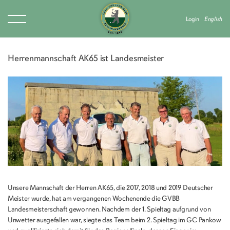
Login
English
Herrenmannschaft AK65 ist Landesmeister
Unsere Mannschaft der Herren AK65, die 2017, 2018 und 2019 Deutscher
Meister wurde, hat am vergangenen Wochenende die GVBB
Landesmeisterschaft gewonnen. Nachdem der 1. Spieltag aufgrund von
Unwetter ausgefallen war, siegte das Team beim 2. Spieltag im GC Pankow