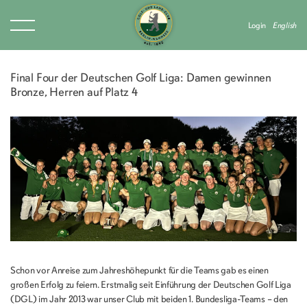
Login
English
Final Four der Deutschen Golf Liga: Damen gewinnen
Bronze, Herren auf Platz 4
Schon vor Anreise zum Jahreshöhepunkt für die Teams gab es einen
großen Erfolg zu feiern. Erstmalig seit Einführung der Deutschen Golf Liga
(DGL) im Jahr 2013 war unser Club mit beiden 1. Bundesliga-Teams – den