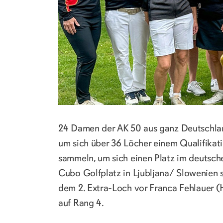
24 Damen der AK 50 aus ganz Deutschlan
um sich über 36 Löcher einem Qualifikati
sammeln, um sich einen Platz im deutsc
Cubo Golfplatz in Ljubljana/ Slowenien 
dem 2. Extra-Loch vor Franca Fehlauer 
auf Rang 4.