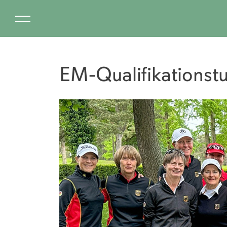
EM-Qualifikationst