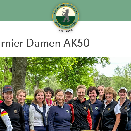
urnier Damen AK50