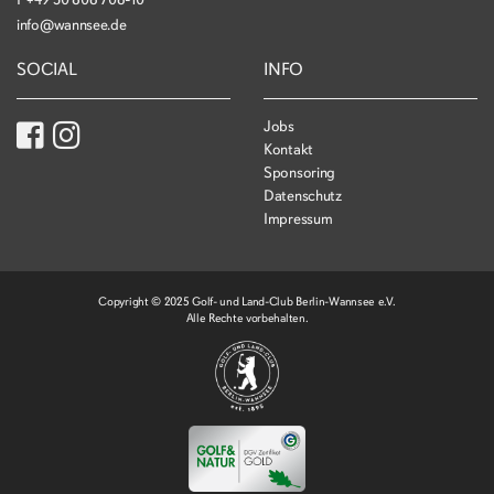
info@wannsee.de
SOCIAL
INFO
Jobs
Kontakt
Sponsoring
Datenschutz
Impressum
Copyright © 2025 Golf- und Land-Club Berlin-Wannsee e.V.
Alle Rechte vorbehalten.