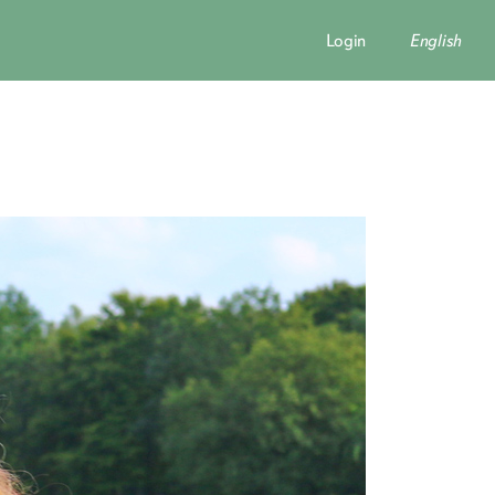
Login
English