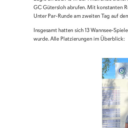
GC Gütersloh abrufen. Mit konstanten Run
Unter Par-Runde am zweiten Tag auf den 
Insgesamt hatten sich 13 Wannsee-Spieler
wurde. Alle Platzierungen im Überblick: