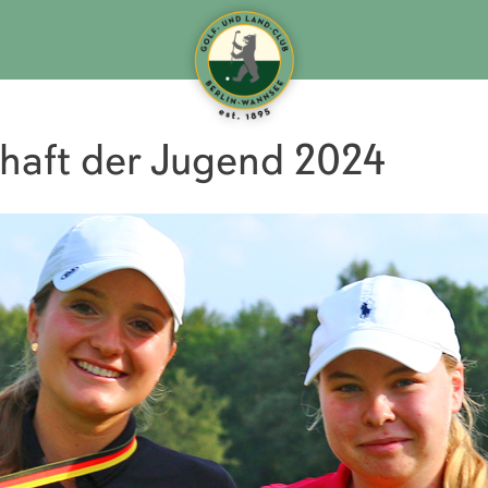
haft der Jugend 2024