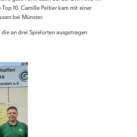
Top 10. Camille Peltier kam mit einer
usen bei Münster.
 die an drei Spielorten ausgetragen