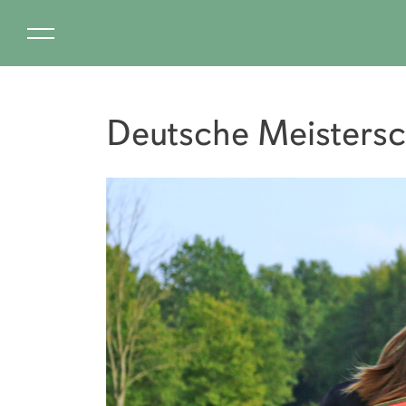
Deutsche Meistersc