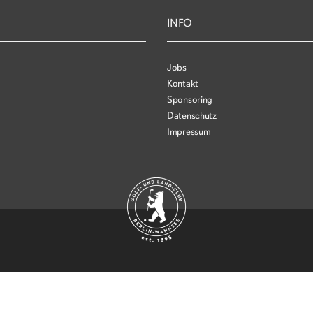
INFO
Jobs
Kontakt
Sponsoring
Datenschutz
Impressum