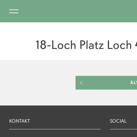
18-Loch Platz Loch 
ÄL
KONTAKT
SOCIAL