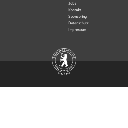
Jobs
Kontakt
Sponsoring
Datenschutz
Impressum