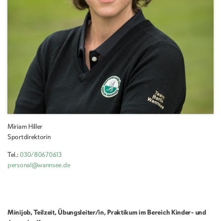
Miriam Hiller
Sportdirektorin
Tel.:
030/80670613
personal@wannsee.de
Minijob, Teilzeit, Übungsleiter/in, Praktikum im Bereich Kinder- und