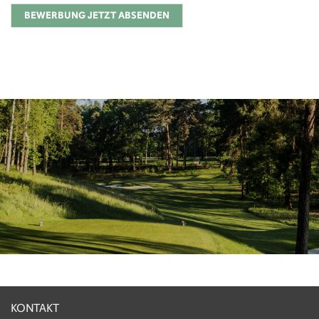
BEWERBUNG JETZT ABSENDEN
KONTAKT