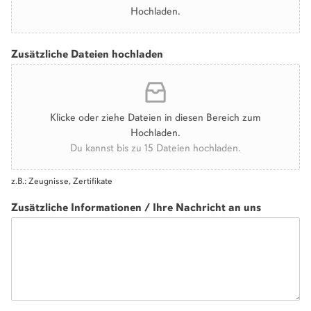
Hochladen.
Zusätzliche Dateien hochladen
Klicke oder ziehe Dateien in diesen Bereich zum
Hochladen.
Du kannst bis zu 15 Dateien hochladen.
z.B.: Zeugnisse, Zertifikate
Zusätzliche Informationen / Ihre Nachricht an uns