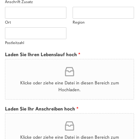
Anschrift Zusatz
Ort
Region
Postleitzahl
Laden Sie Ihren Lebenslauf hoch
*
Klicke oder ziehe eine Datei in diesen Bereich zum
Hochladen.
Laden Sie Ihr Anschreiben hoch
*
Klicke oder ziehe eine Datei in diesen Bereich zum