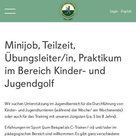
Login
English
Minijob, Teilzeit,
Übungsleiter/in, Praktikum
im Bereich Kinder- und
Jugendgolf
Wir suchen Unterstützung im Jugendbereich für die Durchführung von
Kinder- und Jugendturnieren (während der Woche/ am Wochenende)
oder auch für das Training mit unseren Jüngsten (ca. 5 bis 8 Jahre).
Erfahrungen im Sport (zum Beispiel als C-Trainer/-in) und/oder im
pädagogischen Bereich sind willkommen. Es gibt ganz verschiedene