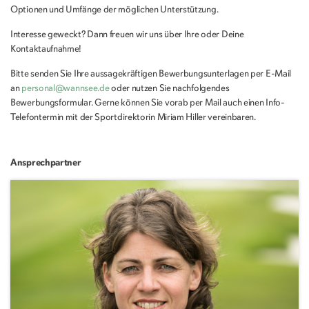
Optionen und Umfänge der möglichen Unterstützung.
Interesse geweckt? Dann freuen wir uns über Ihre oder Deine
Kontaktaufnahme!
Bitte senden Sie Ihre aussagekräftigen Bewerbungsunterlagen per E-Mail
an
personal@wannsee.de
oder nutzen Sie nachfolgendes
Bewerbungsformular. Gerne können Sie vorab per Mail auch einen Info-
Telefontermin mit der Sportdirektorin Miriam Hiller vereinbaren.
Ansprechpartner