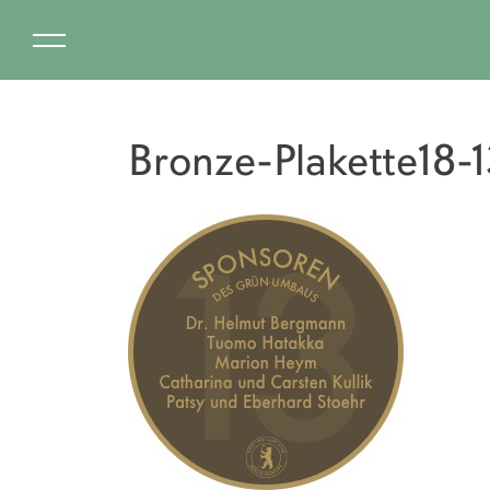
Bronze-Plakette18-1