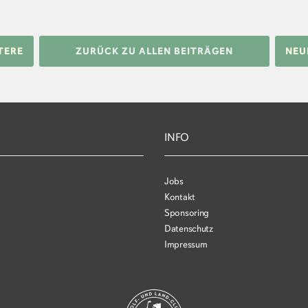
TERE
ZURÜCK ZU ALLEN BEITRÄGEN
NEU
INFO
Jobs
Kontakt
Sponsoring
Datenschutz
Impressum