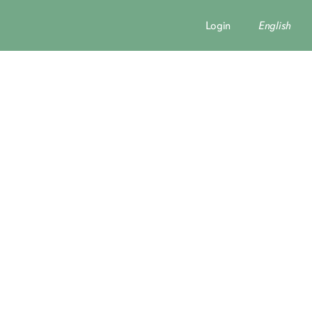
Login
English