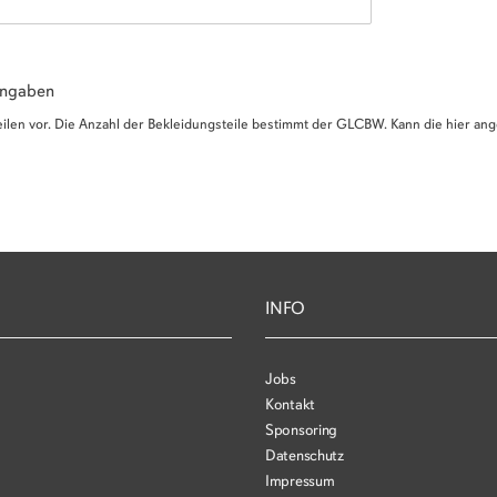
 Angaben
eilen vor. Die Anzahl der Bekleidungsteile bestimmt der GLCBW. Kann die hier
INFO
Jobs
Kontakt
Sponsoring
Datenschutz
Impressum