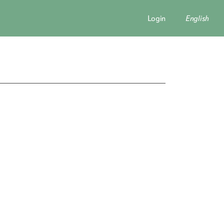
Login
English