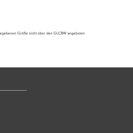
 angegebenen Größe nicht über den GLCBW angeboten