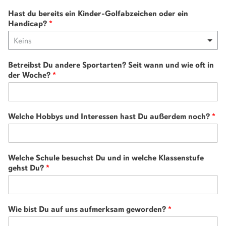
Hast du bereits ein Kinder-Golfabzeichen oder ein
Handicap?
*
Keins
Betreibst Du andere Sportarten? Seit wann und wie oft in
der Woche?
*
Welche Hobbys und Interessen hast Du außerdem noch?
*
Welche Schule besuchst Du und in welche Klassenstufe
gehst Du?
*
Wie bist Du auf uns aufmerksam geworden?
*