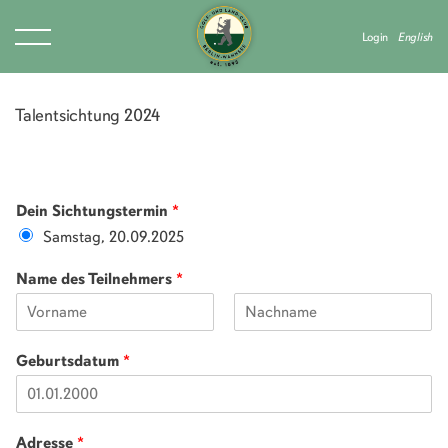
Login
English
Talentsichtung 2024
Dein Sichtungstermin
*
Samstag, 20.09.2025
Name des Teilnehmers
*
Geburtsdatum
*
Adresse
*