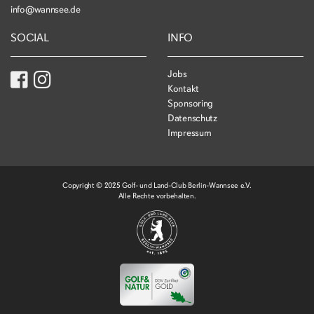
info@wannsee.de
SOCIAL
INFO
Jobs
Kontakt
Sponsoring
Datenschutz
Impressum
Copyright © 2025 Golf- und Land-Club Berlin-Wannsee e.V.
Alle Rechte vorbehalten.