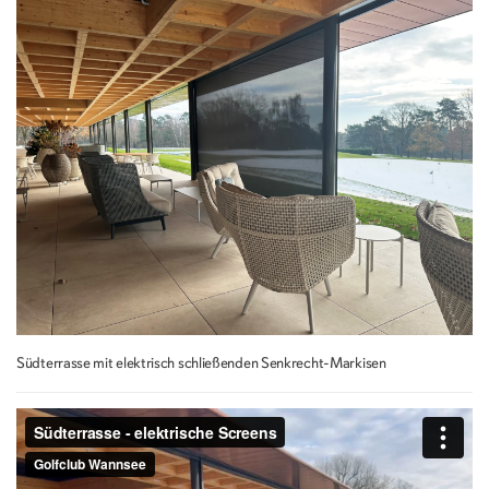
Südterrasse mit elektrisch schließenden Senkrecht-Markisen