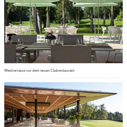
Westterrasse vor dem neuen Clubrestaurant