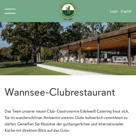
Login
English
Wannsee-Clubrestaurant
Das Team unserer neuen Club-Gastronomie Edelweiß Catering freut sich,
Sie im wunderschönen Ambiente unseres Clubs kulinarisch verwöhnen zu
dürfen. Genießen Sie Klassiker der gutbürgerlichen und internationalen
Küche mit direktem Blick auf das Grün.