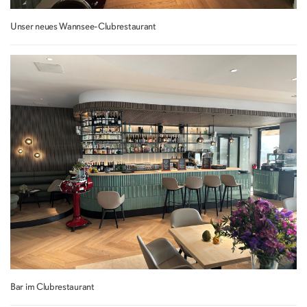
Unser neues Wannsee-Clubrestaurant
Bar im Clubrestaurant