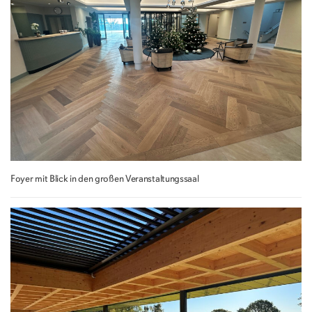
Foyer mit Blick in den großen Veranstaltungssaal