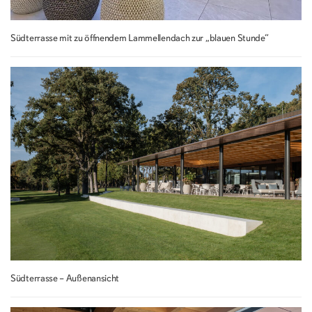
Südterrasse mit zu öffnendem Lammellendach zur „blauen Stunde“
Südterrasse – Außenansicht