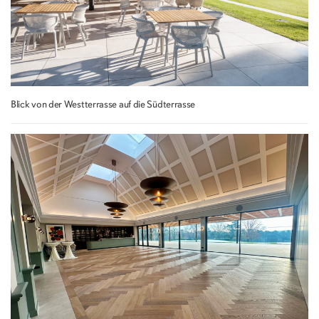
Blick von der Westterrasse auf die Südterrasse