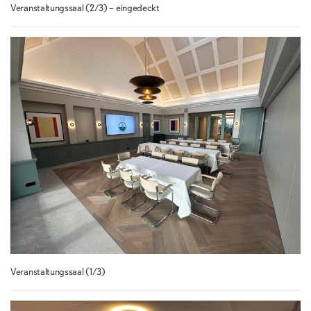
Veranstaltungssaal (2/3) – eingedeckt
Veranstaltungssaal (1/3)