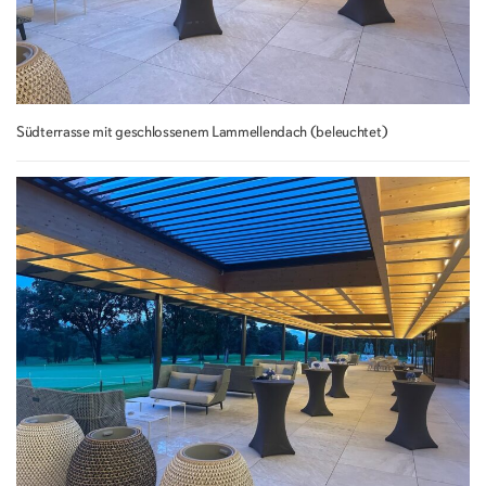
Südterrasse mit geschlossenem Lammellendach (beleuchtet)