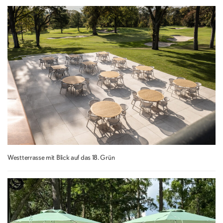
Westterrasse mit Blick auf das 18. Grün