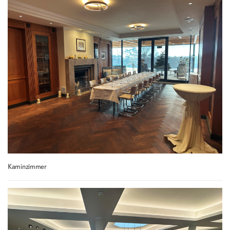
Kaminzimmer